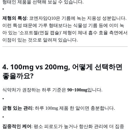
형태인 제품을 선택해 보실 수 있습니다.
•
제형의 특성
: 코엔자임Q10은 기름에 녹는 지용성 성분입니다.
이런 특성 때문에 가루 형태보다는 식물성 기름 등에 이미 녹
아 있는 '소프트젤(연질 캡슐)' 제형이 체내 흡수 효율 측면에서
이점이 있는 것으로 알려져 있습니다.
4. 100mg vs 200mg, 어떻게 선택하면
좋을까요?
식약처가 권장하는 하루 기준은
90~100mg
입니다.
•
균형 있는 관리
: 하루 100mg 제품 한 알이면 충분합니다.
•
집중적인 케어
: 평소 피로도가 높거나 항산화 관리에 더 집중