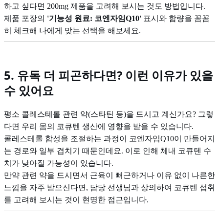
하고 싶다면 200mg 제품을 고려해 보시는 것도 방법입니다.
제품 포장의
'기능성 원료: 코엔자임Q10'
표시와 함량을 꼼꼼
히 체크해 나에게 맞는 선택을 해보세요.
5. 유독 더 피곤하다면? 이런 이유가 있을
수 있어요
평소 콜레스테롤 관련 약(스타틴 등)을 드시고 계신가요? 그렇
다면 우리 몸의 코큐텐 생산에 영향을 받을 수 있습니다.
콜레스테롤 합성을 조절하는 과정이 코엔자임Q10이 만들어지
는 경로와 일부 겹치기 때문인데요. 이로 인해 체내 코큐텐 수
치가 낮아질 가능성이 있습니다.
만약 관련 약을 드시면서 근육이 뻐근하거나 이유 없이 나른한
느낌을 자주 받으신다면, 담당 선생님과 상의하여 코큐텐 섭취
를 고려해 보시는 것이 현명한 접근입니다.