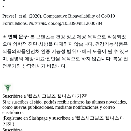
•
Pravst I, et al. (2020). Comparative Bioavailability of CoQ10
Formulations.
Nutrients.
doi.org/10.3390/nu12030784
⚠️
면책 문구
: 본 콘텐츠는 건강 정보 제공 목적으로 작성되었
으며 의학적 진단·처방을 대체하지 않습니다. 건강기능식품은
식품의약품안전처 인증 기능성 범위 내에서 도움이 될 수 있으
며, 질병의 예방·치료·진단을 목적으로 하지 않습니다. 복용 전
전문가와 상담하시기 바랍니다.
Suscribirse a '헬스시그널즈 웰니스 매거진'
Si te suscribes al sitio, podrás recibir primero las últimas novedades,
como nuevas publicaciones, mediante notificaciones y correo
electrónico.
¡Regístrate en Slashpage y suscríbete a '헬스시그널즈 웰니스 매
거진'!
Suscribirse