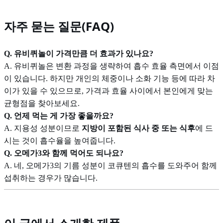
자주 묻는 질문(FAQ)
Q. 유비퀴놀이 가격만큼 더 효과가 있나요?
A. 유비퀴놀은 변환 과정을 생략하여 흡수 효율 측면에서 이점
이 있습니다. 하지만 개인의 체중이나 소화 기능 등에 따라 차
이가 있을 수 있으므로, 가격과 효율 사이에서 본인에게 맞는
균형점을 찾아보세요.
Q. 언제 먹는 게 가장 좋을까요?
A. 지용성 성분이므로
지방이 포함된 식사 중 또는 식후
에 드
시는 것이 흡수율을 높여줍니다.
Q. 오메가3와 함께 먹어도 되나요?
A. 네, 오메가3의 기름 성분이 코큐텐의 흡수를 도와주어 함께
섭취하는 경우가 많습니다.