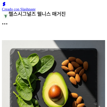
Creado con Slashpage