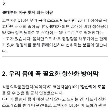
40대부터 자꾸 찾게 되는 이유
코엔자임Q10은 우리 몸이 스스로 만들지만, 20대에 정점을 찍
고나면 서서히 줄어듭니다. 40대가 되면 20대에 비해 생산량이
약 30% 정도 낮아지고, 60대에는 절반 수준으로 떨어진다는
보고가 있습니다. 음식만으로 하루 권장량을 채우기에는 한계
가 있어 영양제를 통해 큐레이션하여 섭취하는 분들이 많습니
다.
2. 우리 몸에 꼭 필요한 항산화 방어막
식품의약품안전처(식약처)도 코엔자임Q10이 '
항산화에 도움
을 줄 수 있음'을 공식 인정했습니다.
나이가 들면서 몸이 예전 같지 않다고 느끼는 건, 세포가 산화
스트레스를 받기 때문인데요. 코엔자임Q10은 이 노화와 관련