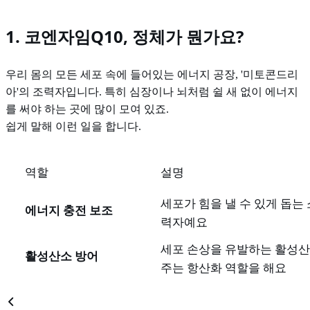
1. 코엔자임Q10, 정체가 뭔가요?
우리 몸의 모든 세포 속에 들어있는 에너지 공장, '미토콘드리
아'의 조력자입니다. 특히 심장이나 뇌처럼 쉴 새 없이 에너지
를 써야 하는 곳에 많이 모여 있죠.
쉽게 말해 이런 일을 합니다.
역할
설명
세포가 힘을 낼 수 있게 돕는
에너지 충전 보조
력자예요
세포 손상을 유발하는 활성산
활성산소 방어
주는 항산화 역할을 해요