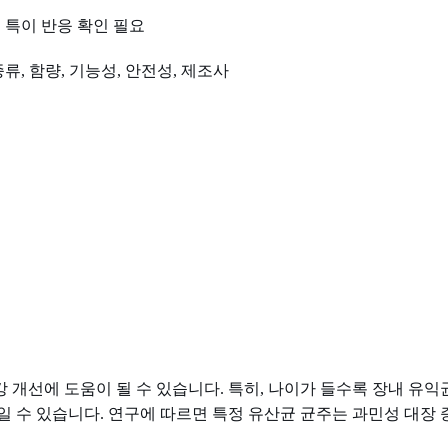
 특이 반응 확인 필요
류, 함량, 기능성, 안전성, 제조사
도
 개선에 도움이 될 수 있습니다. 특히, 나이가 들수록 장내 유
 수 있습니다. 연구에 따르면 특정 유산균 균주는 과민성 대장 