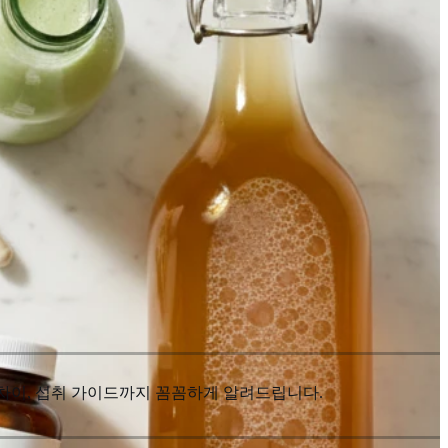
 차이, 섭취 가이드까지 꼼꼼하게 알려드립니다.