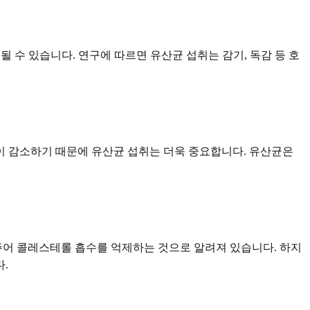
될 수 있습니다. 연구에 따르면 유산균 섭취는 감기, 독감 등 호
량이 감소하기 때문에 유산균 섭취는 더욱 중요합니다. 유산균은
주어 콜레스테롤 흡수를 억제하는 것으로 알려져 있습니다. 하지
.