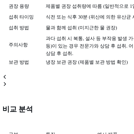
권장 용량
제품별 권장 섭취량에 따름 (일반적으로 1일 1회
섭취 타이밍
식전 또는 식후 30분 (위산에 의한 유산균
섭취 방법
물과 함께 섭취 (미지근한 물 권장)
과다 섭취 시 복통, 설사 등 부작용 발생 
주의사항
등)이 있는 경우 전문가와 상담 후 섭취. 
상담 후 섭취.
보관 방법
냉장 보관 권장 (제품별 보관 방법 확인)
비교 분석