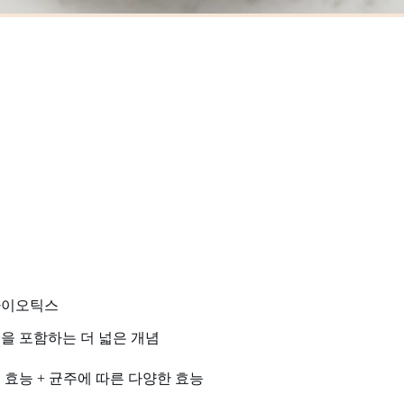
바이오틱스
을 포함하는 더 넓은 개념
 효능 + 균주에 따른 다양한 효능