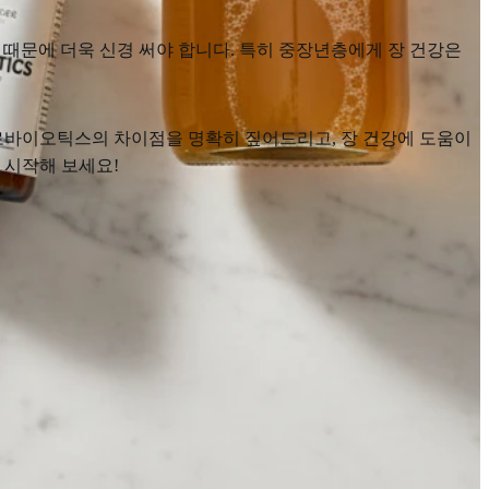
 때문에 더욱 신경 써야 합니다. 특히 중장년층에게 장 건강은
로바이오틱스의 차이점을 명확히 짚어드리고, 장 건강에 도움이
 시작해 보세요!