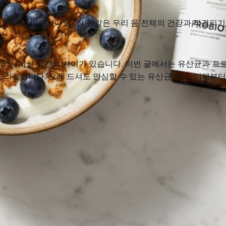
다는 느낌 받으시나요? 장 건강은 우리 몸 전체의 건강과 직결되기
, 사실 약간의 차이가 있습니다. 이번 글에서는 유산균과 프
리겠습니다. 오래 드셔도 안심할 수 있는 유산균 선택, 이제부터