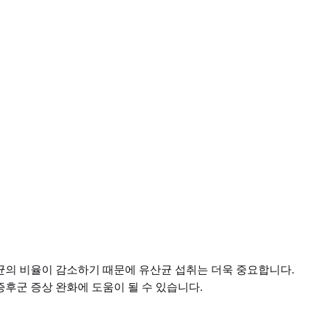
익균의 비율이 감소하기 때문에 유산균 섭취는 더욱 중요합니다.
증후군 증상 완화에 도움이 될 수 있습니다.