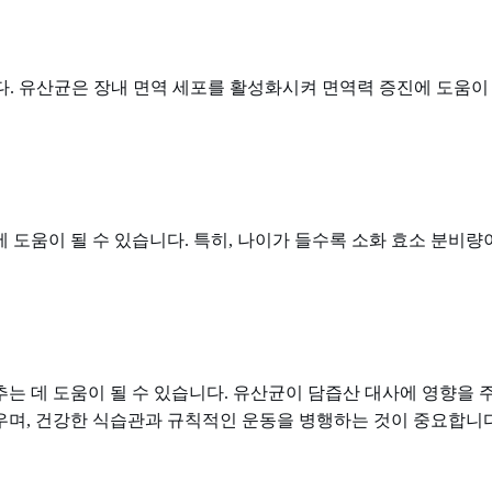
다. 유산균은 장내 면역 세포를 활성화시켜 면역력 증진에 도움이 
 도움이 될 수 있습니다. 특히, 나이가 들수록 소화 효소 분비
는 데 도움이 될 수 있습니다. 유산균이 담즙산 대사에 영향을 
우며, 건강한 식습관과 규칙적인 운동을 병행하는 것이 중요합니다