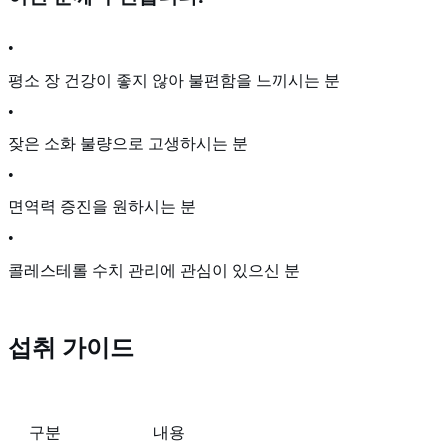
•
평소 장 건강이 좋지 않아 불편함을 느끼시는 분
•
잦은 소화 불량으로 고생하시는 분
•
면역력 증진을 원하시는 분
•
콜레스테롤 수치 관리에 관심이 있으신 분
섭취 가이드
구분
내용