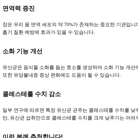
면역력 증진
장은 우리 몸 면역 세포의 약 70%가 존재하는 중요한 기관입니
흡기 질환 예방에 효과가 있을 수 있습니다.
소화 기능 개선
유산균은 음식물 소화를 돕는 효소를 생성하여 소화 기능 개선에
또한 유당불내증 증상 완화에도 도움이 될 수 있습니다.
콜레스테롤 수치 감소
일부 연구에 따르면 특정 유산균 균주는 콜레스테롤 수치를 낮추
만, 유산균 섭취만으로 콜레스테롤 수치를 크게 낮추기는 어려
이런 분께 추천합니다!