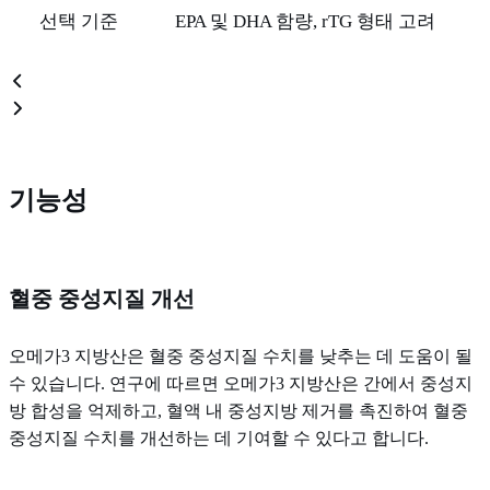
선택 기준
EPA 및 DHA 함량, rTG 형태 고려
기능성
혈중 중성지질 개선
오메가3 지방산은 혈중 중성지질 수치를 낮추는 데 도움이 될
수 있습니다. 연구에 따르면 오메가3 지방산은 간에서 중성지
방 합성을 억제하고, 혈액 내 중성지방 제거를 촉진하여 혈중
중성지질 수치를 개선하는 데 기여할 수 있다고 합니다.