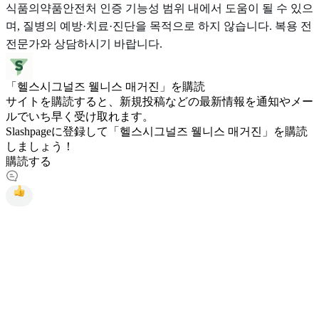
식품의약품안전처 인증 기능성 범위 내에서 도움이 될 수 있으
며, 질병의 예방·치료·진단을 목적으로 하지 않습니다. 복용 전
전문가와 상담하시기 바랍니다.
「헬스시그널즈 웰니스 매거진」を購読
サイトを購読すると、新規投稿などの最新情報を通知やメー
ルでいち早く受け取れます。
Slashpageに登録して「헬스시그널즈 웰니스 매거진」を購読
しましょう！
購読する