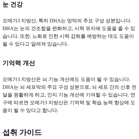
눈 건강
오메가3 지방산, 특히 DHA는 망막의 주요 구성 성분입니다.
DHA는 눈의 건조함을 완화하고, 시력 유지에 도움을 줄 수 있
습니다. 또한, 노화로 인한 시력 감퇴를 예방하는 데도 도움이
될 수 있다고 알려져 있습니다.
기억력 개선
오메가3 지방산은 뇌 기능 개선에도 도움이 될 수 있습니다.
DHA는 뇌 세포막의 주요 구성 성분으로, 뇌 세포 간의 신호 전
달을 원활하게 하고, 인지 기능 개선에 기여할 수 있습니다. 연
구에 따르면 오메가3 지방산은 기억력 및 학습 능력 향상에 도
움이 될 수 있다고 합니다.
섭취 가이드