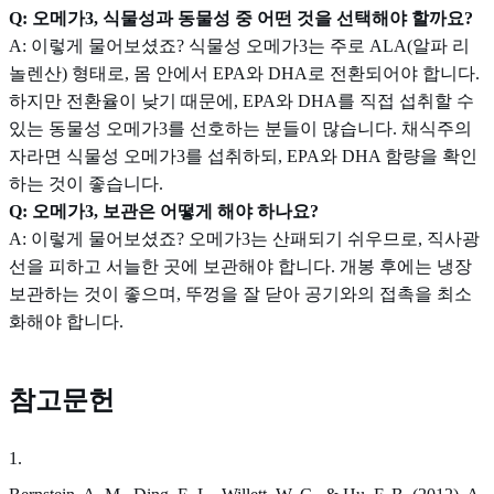
Q: 오메가3, 식물성과 동물성 중 어떤 것을 선택해야 할까요?
A: 이렇게 물어보셨죠? 식물성 오메가3는 주로 ALA(알파 리
놀렌산) 형태로, 몸 안에서 EPA와 DHA로 전환되어야 합니다.
하지만 전환율이 낮기 때문에, EPA와 DHA를 직접 섭취할 수
있는 동물성 오메가3를 선호하는 분들이 많습니다. 채식주의
자라면 식물성 오메가3를 섭취하되, EPA와 DHA 함량을 확인
하는 것이 좋습니다.
Q: 오메가3, 보관은 어떻게 해야 하나요?
A: 이렇게 물어보셨죠? 오메가3는 산패되기 쉬우므로, 직사광
선을 피하고 서늘한 곳에 보관해야 합니다. 개봉 후에는 냉장
보관하는 것이 좋으며, 뚜껑을 잘 닫아 공기와의 접촉을 최소
화해야 합니다.
참고문헌
1
.