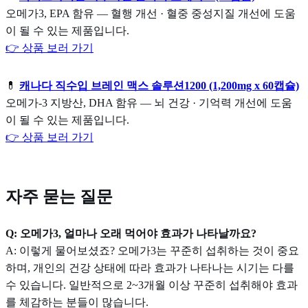
오메가3, EPA 함유 — 혈행 개선 · 혈중 중성지질 개선에 도움
이 될 수 있는 제품입니다.
👉 상품 보러 가기
💊
캐나다 직수입 브레인 맥스 솔루션1200 (1,200mg x 60캡슐)
오메가-3 지방산, DHA 함유 — 뇌 건강 · 기억력 개선에 도움
이 될 수 있는 제품입니다.
👉 상품 보러 가기
자주 묻는 질문
Q: 오메가3, 얼마나 오래 먹어야 효과가 나타날까요?
A: 이렇게 물어보셨죠? 오메가3는 꾸준히 섭취하는 것이 중요
하며, 개인의 건강 상태에 따라 효과가 나타나는 시기는 다를
수 있습니다. 일반적으로 2~3개월 이상 꾸준히 섭취해야 효과
를 체감하는 분들이 많습니다.