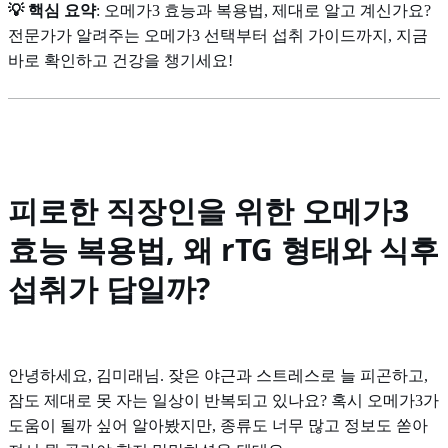
💡 핵심 요약
: 오메가3 효능과 복용법, 제대로 알고 계신가요?
전문가가 알려주는 오메가3 선택부터 섭취 가이드까지, 지금
바로 확인하고 건강을 챙기세요!
피로한 직장인을 위한 오메가3
효능 복용법, 왜 rTG 형태와 식후
섭취가 답일까?
안녕하세요, 김미래님. 잦은 야근과 스트레스로 늘 피곤하고,
잠도 제대로 못 자는 일상이 반복되고 있나요? 혹시 오메가3가
도움이 될까 싶어 알아봤지만, 종류도 너무 많고 정보도 쏟아