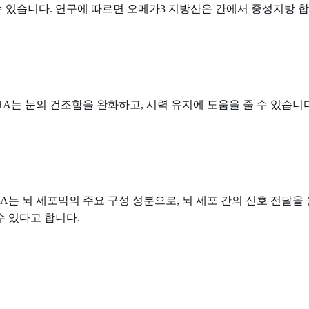
수 있습니다. 연구에 따르면 오메가3 지방산은 간에서 중성지방 
HA는 눈의 건조함을 완화하고, 시력 유지에 도움을 줄 수 있습니다
A는 뇌 세포막의 주요 구성 성분으로, 뇌 세포 간의 신호 전달을
수 있다고 합니다.