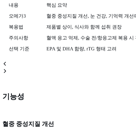
내용
핵심 요약
오메가3
혈중 중성지질 개선, 눈 건강, 기억력 개선
복용법
제품별 상이, 식사와 함께 섭취 권장
주의사항
혈액 응고 억제, 수술 전/항응고제 복용 시
선택 기준
EPA 및 DHA 함량, rTG 형태 고려
기능성
혈중 중성지질 개선