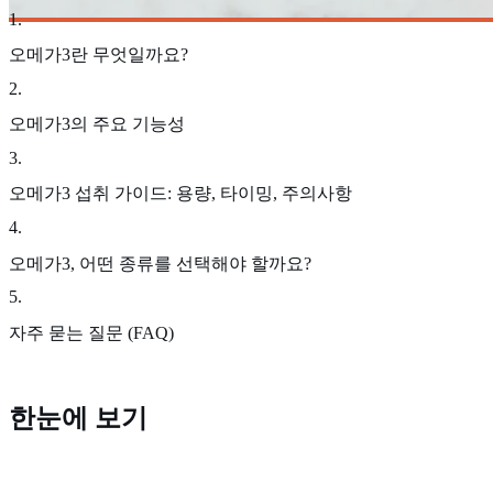
1
.
오메가3란 무엇일까요?
2
.
오메가3의 주요 기능성
3
.
오메가3 섭취 가이드: 용량, 타이밍, 주의사항
4
.
오메가3, 어떤 종류를 선택해야 할까요?
5
.
자주 묻는 질문 (FAQ)
한눈에 보기