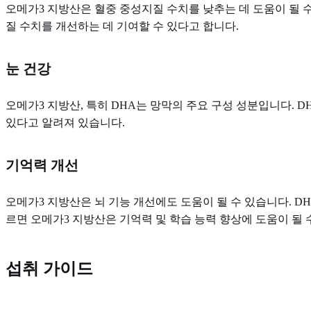
오메가3 지방산은 혈중 중성지질 수치를 낮추는 데 도움이 될 
질 수치를 개선하는 데 기여할 수 있다고 합니다.
눈 건강
오메가3 지방산, 특히 DHA는 망막의 주요 구성 성분입니다. D
있다고 알려져 있습니다.
기억력 개선
오메가3 지방산은 뇌 기능 개선에도 도움이 될 수 있습니다. DH
르면 오메가3 지방산은 기억력 및 학습 능력 향상에 도움이 될 
섭취 가이드