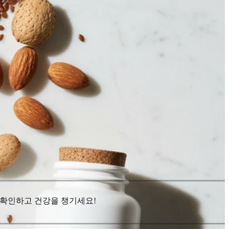
로 확인하고 건강을 챙기세요!