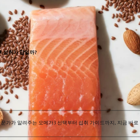
후 섭취가 답일까?
 전문가가 알려주는 오메가3 선택부터 섭취 가이드까지, 지금 바