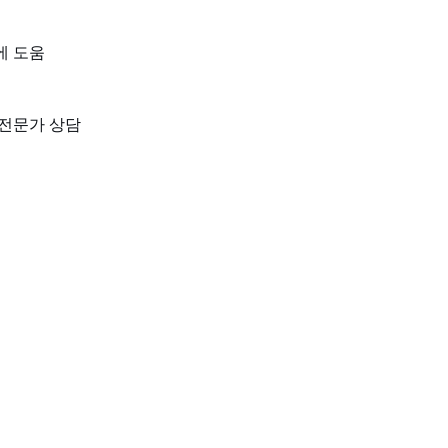
에 도움
 전문가 상담