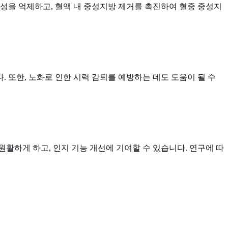
합성을 억제하고, 혈액 내 중성지방 제거를 촉진하여 혈중 중성지
. 또한, 노화로 인한 시력 감퇴를 예방하는 데도 도움이 될 수
 원활하게 하고, 인지 기능 개선에 기여할 수 있습니다. 연구에 따