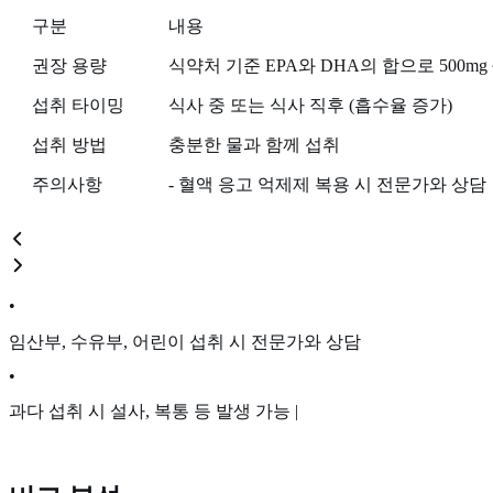
구분
내용
권장 용량
식약처 기준 EPA와 DHA의 합으로 500mg ~ 
섭취 타이밍
식사 중 또는 식사 직후 (흡수율 증가)
섭취 방법
충분한 물과 함께 섭취
주의사항
- 혈액 응고 억제제 복용 시 전문가와 상담
•
임산부, 수유부, 어린이 섭취 시 전문가와 상담
•
과다 섭취 시 설사, 복통 등 발생 가능 |