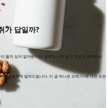
섭취가 답일까?
움이 될까 싶어 알아봤지만, 종류도 너무 많고 정보도 쏟아져서
까지 꼼꼼하게 알려드립니다. 이 글 하나로 오메가3에 대한 모든