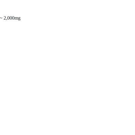
2,000mg