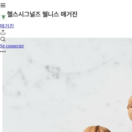
매거진
Se connecter