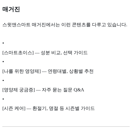
매거진
스윗앤스마트 매거진에서는 이런 콘텐츠를 다루고 있습니다.
•
[스마트초이스] — 성분 비교, 선택 가이드
•
[나를 위한 영양제] — 연령대별, 상황별 추천
•
[영양제 궁금증] — 자주 묻는 질문 Q&A
•
[시즌 케어] — 환절기, 명절 등 시즌별 가이드