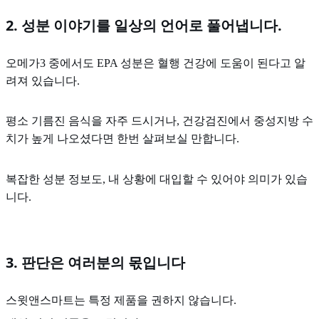
2. 성분 이야기를 일상의 언어로 풀어냅니다.
오메가3 중에서도 EPA 성분은 혈행 건강에 도움이 된다고 알
려져 있습니다.
평소 기름진 음식을 자주 드시거나, 건강검진에서 중성지방 수
치가 높게 나오셨다면 한번 살펴보실 만합니다.
복잡한 성분 정보도, 내 상황에 대입할 수 있어야 의미가 있습
니다.
3. 판단은 여러분의 몫입니다
스윗앤스마트는 특정 제품을 권하지 않습니다.