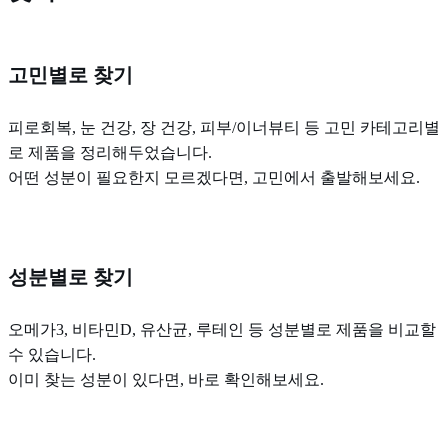
고민별로 찾기
피로회복, 눈 건강, 장 건강, 피부/이너뷰티 등 고민 카테고리별
로 제품을 정리해두었습니다.
어떤 성분이 필요한지 모르겠다면, 고민에서 출발해보세요.
성분별로 찾기
오메가3, 비타민D, 유산균, 루테인 등 성분별로 제품을 비교할
수 있습니다.
이미 찾는 성분이 있다면, 바로 확인해보세요.