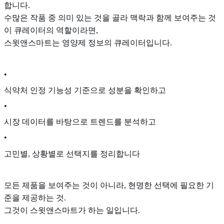
합니다.
수많은 작품 중 의미 있는 것을 골라 맥락과 함께 보여주는 것
이 큐레이터의 역할이라면,
스윗앤스마트는 영양제 정보의 큐레이터입니다.
•
식약처 인정 기능성 기준으로 성분을 확인하고
•
시장 데이터를 바탕으로 트렌드를 분석하고
•
고민별, 상황별로 선택지를 정리합니다
모든 제품을 보여주는 것이 아니라, 현명한 선택에 필요한 기
준을 제공하는 것.
그것이 스윗앤스마트가 하는 일입니다.