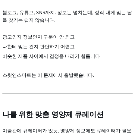
블로그, 유튜브, SNS까지. 정보는 넘치는데, 정작 내게 맞는 답
을 찾기는 쉽지 않습니다.
광고인지 정보인지 구분이 안 되고
나한테 맞는 건지 판단하기 어렵고
비슷한 제품 사이에서 결정을 내리기 힘듭니다
스윗앤스마트는 이 문제에서 출발했습니다.
나를 위한 맞춤 영양제 큐레이션
미술관에 큐레이터가 있듯, 영양제 정보에도 큐레이터가 필요