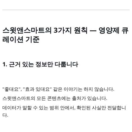
스윗앤스마트의 3가지 원칙 — 영양제 큐
레이션 기준
1. 근거 있는 정보만 다룹니다
"좋대요", "효과 있대요" 같은 이야기는 하지 않습니다.
스윗앤스마트의 모든 콘텐츠에는 출처가 있습니다.
데이터가 말할 수 있는 범위 안에서, 확인된 사실만 전달합니
다.