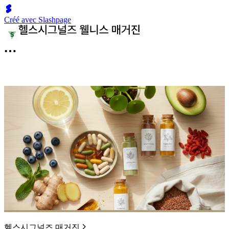
Créé avec Slashpage
헬스시그널즈 매거진