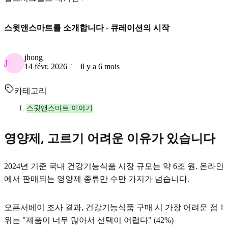
스윗앤스마트를 소개합니다 - 큐레이션의 시작
jhong
J
14 févr. 2026
il y a 6 mois
카테고리
스윗앤스마트 이야기
영양제, 고르기 어려운 이유가 있습니다
2024년 기준 국내 건강기능식품 시장 규모는 약 6조 원. 온라인
에서 판매되는 영양제 종류만 수만 가지가 넘습니다.
오픈서베이 조사 결과, 건강기능식품 구매 시 가장 어려운 점 1
위는 "제품이 너무 많아서 선택이 어렵다" (42%)