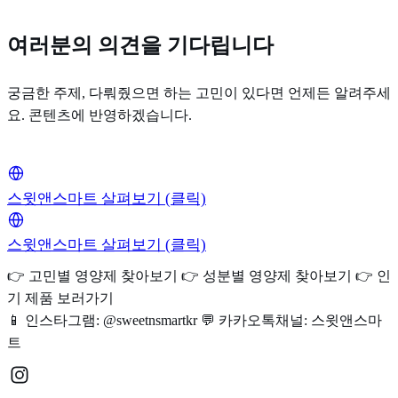
여러분의 의견을 기다립니다
궁금한 주제, 다뤄줬으면 하는 고민이 있다면 언제든 알려주세
요. 콘텐츠에 반영하겠습니다.
스윗앤스마트 살펴보기 (클릭)
스윗앤스마트 살펴보기 (클릭)
👉 고민별 영양제 찾아보기 👉 성분별 영양제 찾아보기 👉 인
기 제품 보러가기
📱 인스타그램: @sweetnsmartkr 💬 카카오톡채널: 스윗앤스마
트