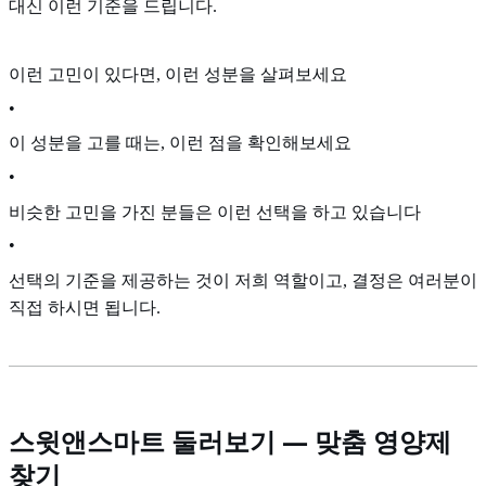
대신 이런 기준을 드립니다.
이런 고민이 있다면, 이런 성분을 살펴보세요
•
이 성분을 고를 때는, 이런 점을 확인해보세요
•
비슷한 고민을 가진 분들은 이런 선택을 하고 있습니다
•
선택의 기준을 제공하는 것이 저희 역할이고, 결정은 여러분이
직접 하시면 됩니다.
스윗앤스마트 둘러보기 — 맞춤 영양제
찾기