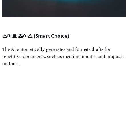
스마트 초이스 (Smart Choice)
The AI automatically generates and formats drafts for
repetitive documents, such as meeting minutes and proposal
outlines.