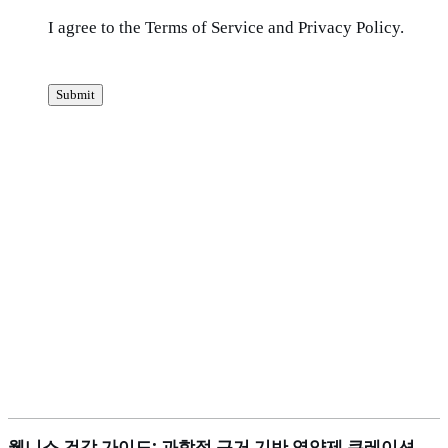
I agree to the Terms of Service and Privacy Policy.
Submit
웰니스 건강 가이드: 과학적 근거 기반 영양제 큐레이션