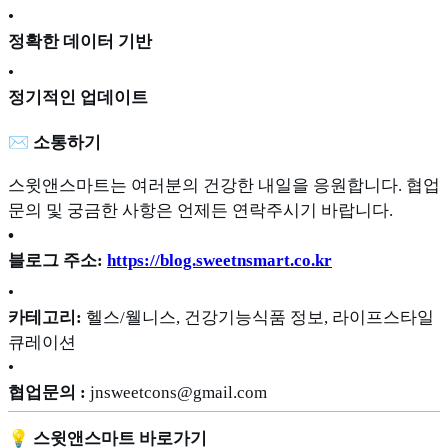
•
정확한 데이터 기반
•
정기적인 업데이트
✉️ 소통하기
스윗앤스마트는 여러분의 건강한 내일을 응원합니다. 협업
문의 및 궁금한 사항은 언제든 연락주시기 바랍니다.
•
블로그 주소:
https://blog.sweetnsmart.co.kr
•
카테고리:
헬스/웰니스, 건강기능식품 정보, 라이프스타일
큐레이션
•
협업문의 :
jnsweetcons@gmail.com
💡 스윗앤스마트 바로가기