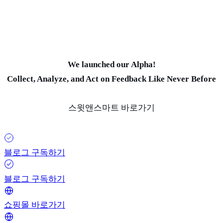
We launched our Alpha!
Collect, Analyze, and Act on Feedback Like Never Before
스윗앤스마트 바로가기
블로그 구독하기
블로그 구독하기
쇼핑몰 바로가기