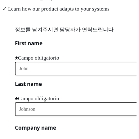
✓ Learn how our product adapts to your systems
정보를 남겨주시면 담당자가 연락드립니다.
First name
Campo obligatorio
Last name
Campo obligatorio
Company name