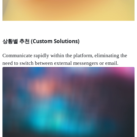
상황별 추천 (Custom Solutions)
Communicate rapidly within the platform, eliminating the
need to switch between external messengers or email.