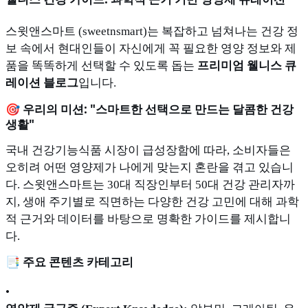
스윗앤스마트 (sweetnsmart)는 복잡하고 넘쳐나는 건강 정
보 속에서 현대인들이 자신에게 꼭 필요한 영양 정보와 제
품을 똑똑하게 선택할 수 있도록 돕는
프리미엄 웰니스 큐
레이션 블로그
입니다.
🎯 우리의 미션: "스마트한 선택으로 만드는 달콤한 건강
생활"
국내 건강기능식품 시장이 급성장함에 따라, 소비자들은
오히려 어떤 영양제가 나에게 맞는지 혼란을 겪고 있습니
다. 스윗앤스마트는 30대 직장인부터 50대 건강 관리자까
지, 생애 주기별로 직면하는 다양한 건강 고민에 대해 과학
적 근거와 데이터를 바탕으로 명확한 가이드를 제시합니
다.
📑 주요 콘텐츠 카테고리
•