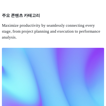
주요 콘텐츠 카테고리
Maximize productivity by seamlessly connecting every
stage, from project planning and execution to performance
analysis.