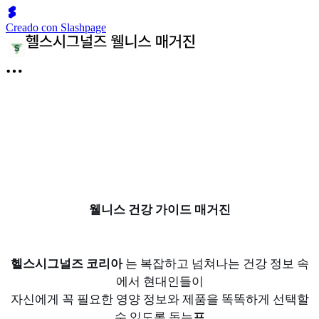
Creado con Slashpage
웰니스 건강 가이드 매거진
헬스시그널즈 코리아
는 복잡하고 넘쳐나는 건강 정보 속
에서 현대인들이
자신에게 꼭 필요한 영양 정보와 제품을 똑똑하게 선택할
수 있도록 돕는
프