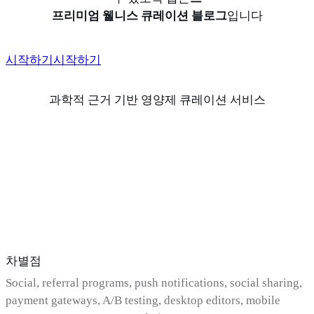
프리미엄 웰니스 큐레이션 블로그
입니다
시작하기
시작하기
과학적 근거 기반 영양제 큐레이션 서비스
차별점
Social, referral programs, push notifications, social sharing,
payment gateways, A/B testing, desktop editors, mobile