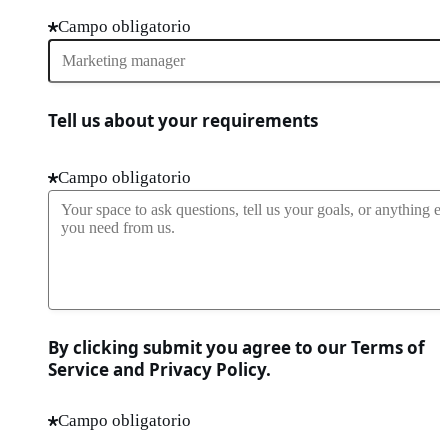
Campo obligatorio
Tell us about your requirements
Campo obligatorio
By clicking submit you agree to our Terms of
Service and Privacy Policy.
Campo obligatorio