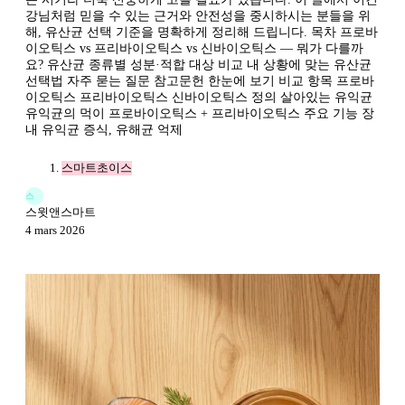
강님처럼 믿을 수 있는 근거와 안전성을 중시하시는 분들을 위
해, 유산균 선택 기준을 명확하게 정리해 드립니다. 목차 프로바
이오틱스 vs 프리바이오틱스 vs 신바이오틱스 — 뭐가 다를까
요? 유산균 종류별 성분·적합 대상 비교 내 상황에 맞는 유산균
선택법 자주 묻는 질문 참고문헌 한눈에 보기 비교 항목 프로바
이오틱스 프리바이오틱스 신바이오틱스 정의 살아있는 유익균
유익균의 먹이 프로바이오틱스 + 프리바이오틱스 주요 기능 장
내 유익균 증식, 유해균 억제
스마트초이스
스
스윗앤스마트
4 mars 2026