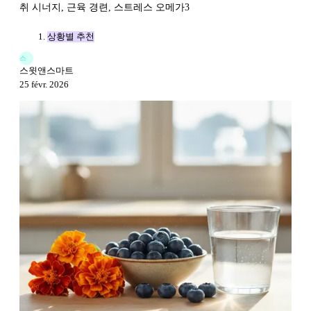
취 시너지, 근육 경련, 스트레스 오메가3
상황별 추천
스
스윗앤스마트
25 févr. 2026