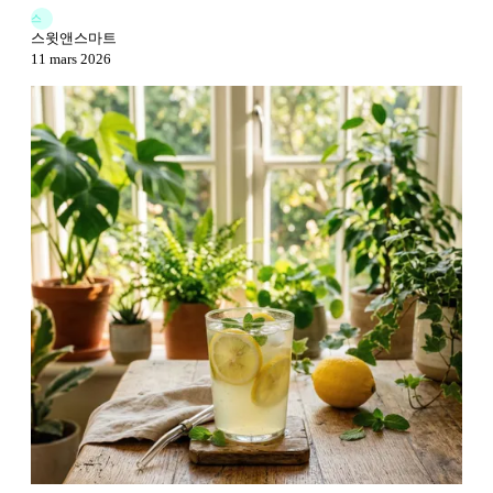
스
스윗앤스마트
11 mars 2026