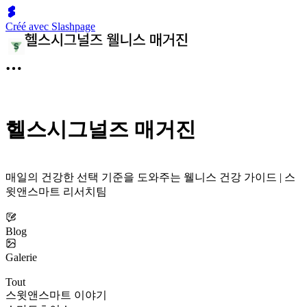
Créé avec Slashpage
헬스시그널즈 매거진
매일의 건강한 선택 기준을 도와주는 웰니스 건강 가이드 | 스
윗앤스마트 리서치팀
Blog
Galerie
Tout
스윗앤스마트 이야기